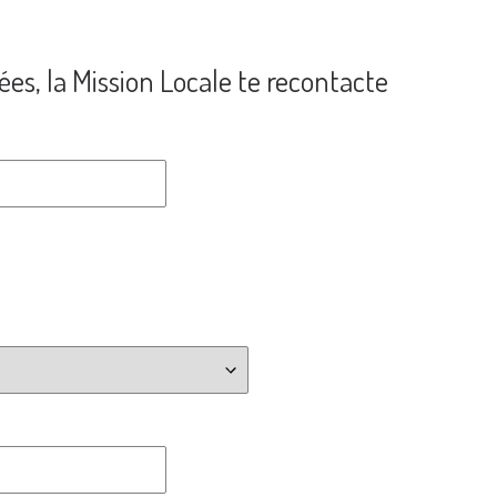
ées, la Mission Locale te recontacte