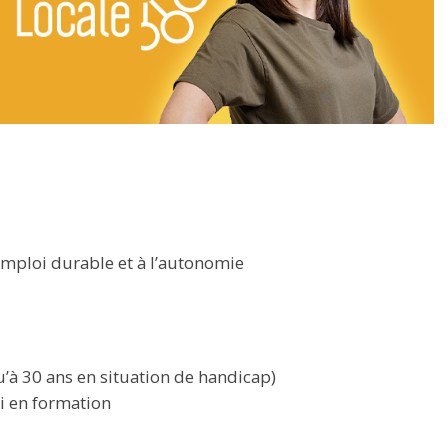
ploi durable et à l’autonomie
u’à 30 ans en situation de handicap)
ni en formation