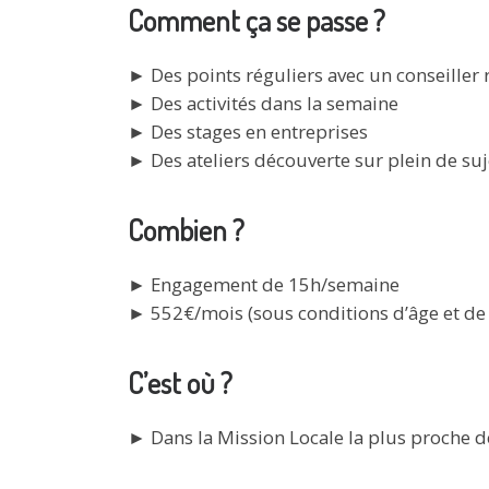
Comment ça se passe ?
► Des points réguliers avec un conseiller 
► Des activités dans la semaine
► Des stages en entreprises
► Des ateliers découverte sur plein de suje
Combien ?
► Engagement de 15h/semaine
► 552€/mois (sous conditions d’âge et de
C’est où ?
► Dans la Mission Locale la plus proche de 