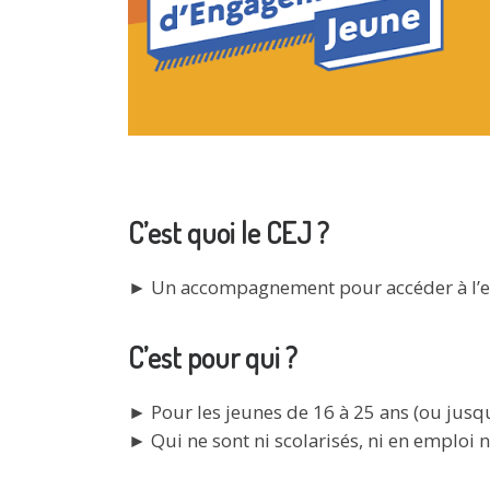
C’est quoi le CEJ ?
► Un accompagnement pour accéder à l’em
C’est pour qui ?
► Pour les jeunes de 16 à 25 ans (ou jusq
► Qui ne sont ni scolarisés, ni en emploi 