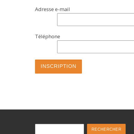
Adresse e-mail
Téléphone
Rechercher
RECHERCHER