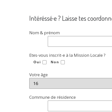
Intéréssé·e ? Laisse tes coordonn
Nom & prénom
Etes-vous inscrit-e à la Mission Locale ?
Oui
Non
Votre âge
Commune de résidence