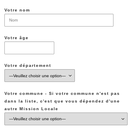
Votre nom
Votre âge
Votre département
Votre commune - Si votre commune n'est pas
dans la liste, c'est que vous dépendez d'une
autre Mission Locale