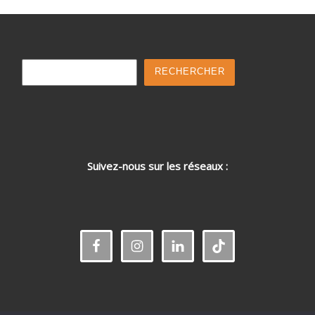
Rechercher
RECHERCHER
Suivez-nous sur les réseaux :