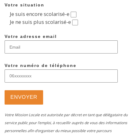
Votre situation
Je suis encore scolarisé-e
Je ne suis plus scolarisé-e
Votre adresse email
Votre numéro de téléphone
Votre Mission Locale est autorisée par décret en tant que délégataire du
service public pour l’emploi, à recueillir auprès de vous des informations
personnelles afin d’organiser du mieux possible votre parcours