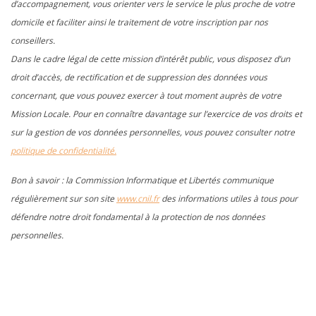
d’accompagnement, vous orienter vers le service le plus proche de votre
domicile et faciliter ainsi le traitement de votre inscription par nos
conseillers.
Dans le cadre légal de cette mission d’intérêt public, vous disposez d’un
droit d’accès, de rectification et de suppression des données vous
concernant, que vous pouvez exercer à tout moment auprès de votre
Mission Locale. Pour en connaître davantage sur l’exercice de vos droits et
sur la gestion de vos données personnelles, vous pouvez consulter notre
politique de confidentialité.
Bon à savoir : la Commission Informatique et Libertés communique
régulièrement sur son site
www.cnil.fr
des informations utiles à tous pour
défendre notre droit fondamental à la protection de nos données
personnelles.